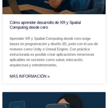
Cómo aprender desarrollo de XR y Spatial
Computing desde cero
Aprender XR y Spatial Computing desde cero exige
bases en programación y diseño 3D, junto con el uso de
motores como Unity o Unreal Engine. Con práctica
estructurada es posible crear aplicaciones inmersivas
aplicables en sectores como salud, educación,
arquitectura y entretenimiento.
MÁS INFORMACIÓN »