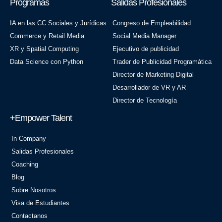
Programas
Salidas Profesionales
IA en las CC Sociales y Jurídicas
Congreso de Empleabilidad
Commerce y Retail Media
Social Media Manager
XR y Spatial Computing
Ejecutivo de publicidad
Data Science con Python
Trader de Publicidad Programática
Director de Marketing Digital
Desarrollador de VR y AR
Director de Tecnología
+Empower Talent
In-Company
Salidas Profesionales
Coaching
Blog
Sobre Nosotros
Visa de Estudiantes
Contactanos