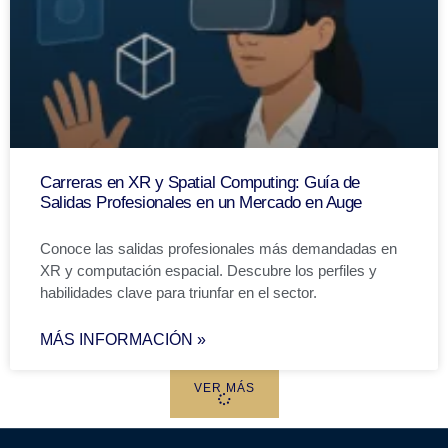
Carreras en XR y Spatial Computing: Guía de
Salidas Profesionales en un Mercado en Auge
Conoce las salidas profesionales más demandadas en
XR y computación espacial. Descubre los perfiles y
habilidades clave para triunfar en el sector.
MÁS INFORMACIÓN »
VER MÁS