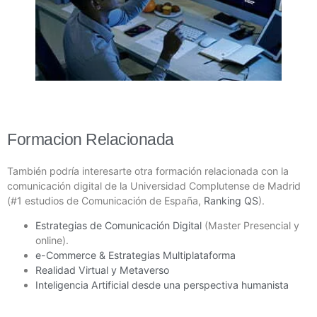
Formacion Relacionada
También podría interesarte otra formación relacionada con la
comunicación digital de la Universidad Complutense de Madrid
(#1 estudios de Comunicación de España,
Ranking QS
).
Estrategias de Comunicación Digital
(Master Presencial y
online).
e-Commerce & Estrategias Multiplataforma
Realidad Virtual y Metaverso
Inteligencia Artificial desde una perspectiva humanista