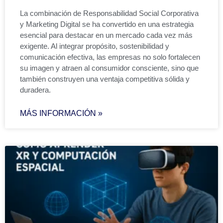
La combinación de Responsabilidad Social Corporativa
y Marketing Digital se ha convertido en una estrategia
esencial para destacar en un mercado cada vez más
exigente. Al integrar propósito, sostenibilidad y
comunicación efectiva, las empresas no solo fortalecen
su imagen y atraen al consumidor consciente, sino que
también construyen una ventaja competitiva sólida y
duradera.
MÁS INFORMACIÓN »