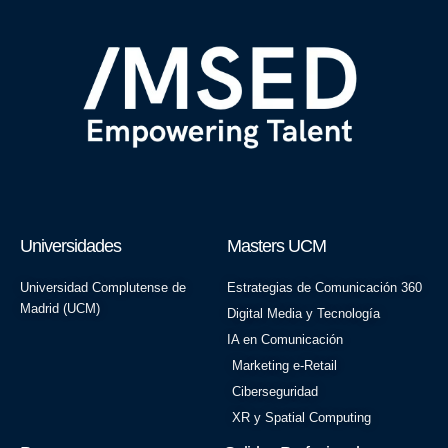
Universidades
Masters UCM
Universidad Complutense de
Estrategias de Comunicación 360
Madrid (UCM)
Digital Media y Tecnología
IA en Comunicación
Marketing e-Retail
Ciberseguridad
XR y Spatial Computing