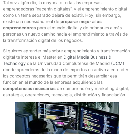
Tal vez algún día, la mayoría o todas las empresas
emprendedoras “nacerán digitales”, y el emprendimiento digital
como un tema separado dejará de existir. Hoy, sin embargo,
existe una necesidad real de
preparar mejor a los
emprendedores
para el mundo digital y de brindarles a más
personas un nuevo camino hacia el emprendimiento a través de
la transformación digital de los negocios.
Si quieres aprender más sobre emprendimiento y transformación
digital te interesa el Master en
Digital Media Business &
Technology
de la Universidad Complutense de Madrid
(UCM)
donde aprenderás de la mano de expertos en activo a entender
los conceptos necesarios que te permitirán desarrollar esa
función en el mundo de la empresa adquiriendo las
competencias necesarias
de comunicación y marketing digital,
estrategia, operaciones, tecnología, distribución y financiación.