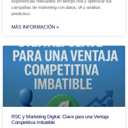
experiencias relevantes en tiempo real y optimizar tus
campañas de marketing con datos, IA y análisis
predictivo.
MÁS INFORMACIÓN »
RSC y Marketing Digital: Clave para una Ventaja
Competitiva Imbatible