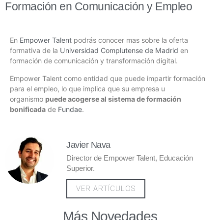
Formación en Comunicación y Empleo
En
Empower Talent
podrás conocer mas sobre la oferta
formativa de la
Universidad Complutense de Madrid
en
formación de comunicación y transformación digital.
Empower Talent como entidad que puede impartir formación
para el empleo, lo que implica que su empresa u
organismo
puede acogerse al sistema de formación
bonificada
de
Fundae
.
Javier Nava
Director de Empower Talent, Educación
Superior.
VER ARTÍCULOS
Más Novedades