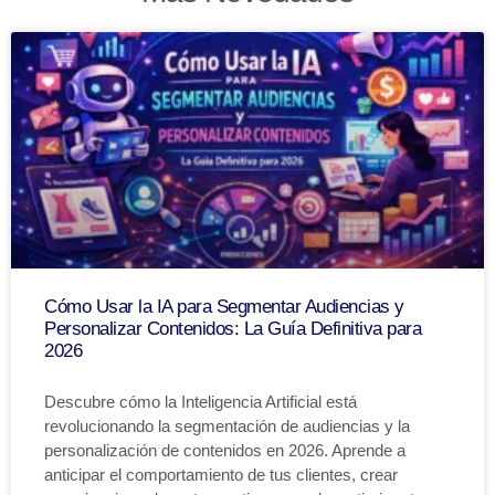
Cómo Usar la IA para Segmentar Audiencias y
Personalizar Contenidos: La Guía Definitiva para
2026
Descubre cómo la Inteligencia Artificial está
revolucionando la segmentación de audiencias y la
personalización de contenidos en 2026. Aprende a
anticipar el comportamiento de tus clientes, crear