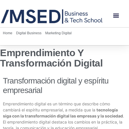
Home
»
Digital Business
»
Marketing Digital
»
Emprendimiento y
Transformación Digital
Emprendimiento Y
Transformación Digital
Transformación digital y espíritu
empresarial
Emprendimiento digital es un término que describe cómo
cambiará el espíritu empresarial, a medida que la
tecnología
siga con la transformación digital las empresas y la sociedad
.
El emprendimiento digital destaca los cambios en la práctica, la
teoría, la comunicación y la educación empresarial.