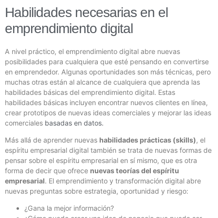
Habilidades necesarias en el
emprendimiento digital
A nivel práctico, el emprendimiento digital abre nuevas
posibilidades para cualquiera que esté pensando en convertirse
en emprendedor. Algunas oportunidades son más técnicas, pero
muchas otras están al alcance de cualquiera que aprenda las
habilidades básicas del emprendimiento digital. Estas
habilidades básicas incluyen encontrar nuevos clientes en línea,
crear prototipos de nuevas ideas comerciales y mejorar las ideas
comerciales
basadas en datos.
Más allá de aprender nuevas
habilidades prácticas (skills)
, el
espíritu empresarial digital también se trata de nuevas formas de
pensar sobre el espíritu empresarial en sí mismo, que es otra
forma de decir que ofrece
nuevas teorías del espíritu
empresarial
. El emprendimiento y transformación digital abre
nuevas preguntas sobre estrategia, oportunidad y riesgo:
¿Gana la mejor información?