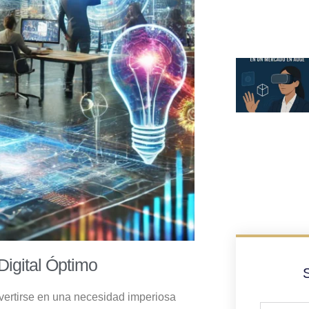
Digital Óptimo
S
nvertirse en una necesidad imperiosa