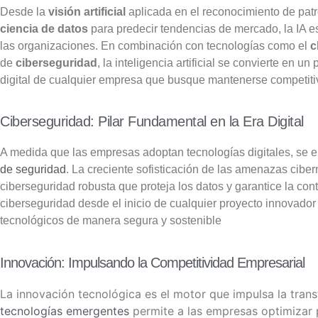
Desde la
visión artificial
aplicada en el reconocimiento de pat
ciencia de datos
para predecir tendencias de mercado, la IA e
las organizaciones. En combinación con tecnologías como el
c
de
ciberseguridad
, la inteligencia artificial se convierte en u
digital de cualquier empresa que busque mantenerse competitiv
Ciberseguridad: Pilar Fundamental en la Era Digital
A medida que las empresas adoptan tecnologías digitales, se 
de seguridad
.
La creciente sofisticación de las amenazas ciber
ciberseguridad robusta que proteja los datos y garantice la con
ciberseguridad desde el inicio de cualquier proyecto innovado
tecnológicos de manera segura y sostenible
Innovación: Impulsando la Competitividad Empresarial
La innovación tecnológica es el motor que impulsa la trans
tecnologías emergentes
permite a las empresas optimizar p