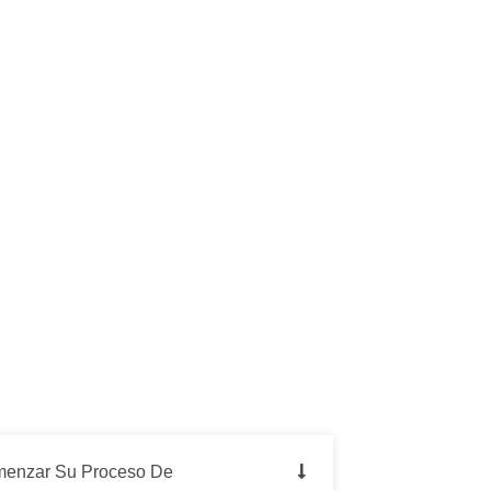
enzar Su Proceso De