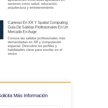
sectores como salud, educación,
arquitectura y entretenimiento.
Carreras En XR Y Spatial Computing:
Guía De Salidas Profesionales En Un
Mercado En Auge
Conoce las salidas profesionales más
demandadas en XR y computación
espacial. Descubre los perfiles y
habilidades clave para triunfar en el
sector.
olicita Más Información