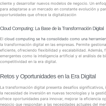
cliente y desarrollar nuevos modelos de negocio.
Un enfoqu
para adaptarse a un mercado en constante evolución y pa
oportunidades que ofrece la digitalización
Cloud Computing: La Base de la Transformación Digital
El
cloud computing se ha consolidado como una herramie
la transformación digital en las empresas.
Permite gestion
eficiente, ofreciendo flexibilidad y escalabilidad.
Además, f
emergentes como la inteligencia artificial y el análisis de b
competitividad en la era digital.
Retos y Oportunidades en la Era Digital
La transformación digital presenta desafíos significativos, 
la necesidad de inversión en nuevas tecnologías y la gesti
ofrece oportunidades para innovar, mejorar la eficiencia 
negocio que respondan a las necesidades actuales del me