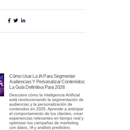
Cómo Usar La IA Para Segmentar
Audiencias Y Personalizar Contenidos:
La Guía Definitiva Para 2026
Descubre cómo la Inteligencia Artificial
está revolucionando la segmentación de
audiencias y la personalización de
contenidos en 2026. Aprende a anticipar
el comportamiento de tus clientes, crear
experiencias relevantes en tiempo real y
optimizar tus campañas de marketing
con datos, IA y análisis predictivo.