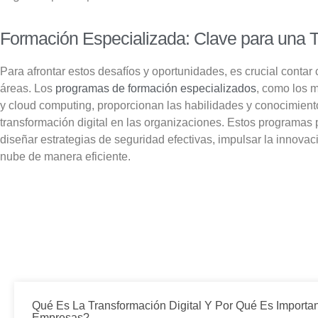
Formación Especializada: Clave para una 
Para afrontar estos desafíos y oportunidades, es crucial contar
áreas.
Los
programas de formación especializados
, como los 
y cloud computing, proporcionan las habilidades y conocimiento
transformación digital en las organizaciones.
Estos programas p
diseñar estrategias de seguridad efectivas, impulsar la innovaci
nube de manera eficiente.
Qué Es La Transformación Digital Y Por Qué Es Importa
Empresas?