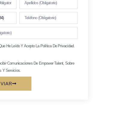
Que He Leído Y Acepto La
Política De Privacidad.
cibir Comunicaciones De Empower Talent, Sobre
 Y Servicios.
VIAR