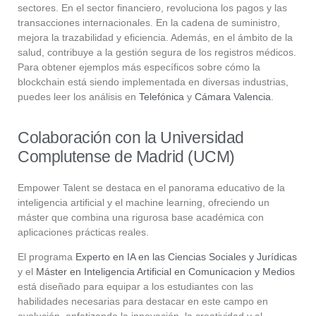
sectores. En el sector financiero, revoluciona los pagos y las
transacciones internacionales. En la cadena de suministro,
mejora la trazabilidad y eficiencia. Además, en el ámbito de la
salud, contribuye a la gestión segura de los registros médicos.
Para obtener ejemplos más específicos sobre cómo la
blockchain está siendo implementada en diversas industrias,
puedes leer los análisis en
Telefónica
y
Cámara Valencia
.
Colaboración con la Universidad
Complutense de Madrid (UCM)
Empower Talent se destaca en el panorama educativo de la
inteligencia artificial y el machine learning, ofreciendo un
máster que combina una rigurosa base académica con
aplicaciones prácticas reales.
El programa
Experto en IA en las Ciencias Sociales y Jurídicas
y el
Máster en Inteligencia Artificial en Comunicacion y Medios
está diseñado para equipar a los estudiantes con las
habilidades necesarias para destacar en este campo en