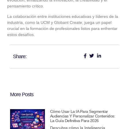
evolución, enfatizando la innovación, la creatividad y el
pensamiento crítico.
La colaboración entre instituciones educativas y líderes de la
industria, como la UCM y Globant Create, juega un papel
crucial en la formación de profesionales listos para enfrentar
estos desafíos.
Share:
More Posts
Cómo Usar La IA Para Segmentar
Audiencias Y Personalizar Contenidos:
La Guía Definitiva Para 2026
Descubre cómo la Inteligencia