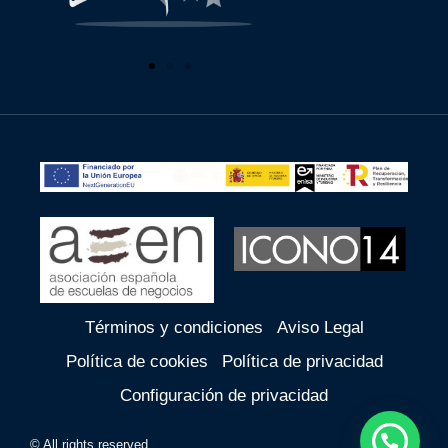
Términos y condiciones
Aviso Legal
Política de cookies
Política de privacidad
Configuración de privacidad
© All rights reserved.