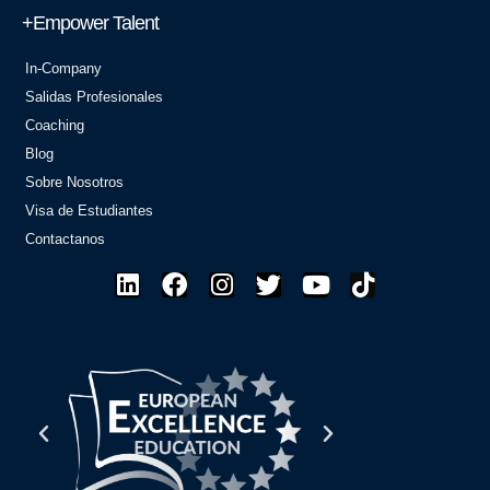
+Empower Talent
In-Company
Salidas Profesionales
Coaching
Blog
Sobre Nosotros
Visa de Estudiantes
Contactanos