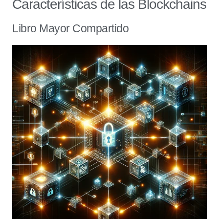
Características de las Blockchains
Libro Mayor Compartido