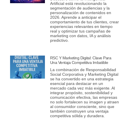
Artificial está revolucionando la
segmentación de audiencias y la
personalización de contenidos en
2026. Aprende a anticipar el
comportamiento de tus clientes, crear
experiencias relevantes en tiempo
real y optimizar tus campañas de
marketing con datos, IA y análisis
predictivo.
RSC Y Marketing Digital: Clave Para
Una Ventaja Competitiva Imbatible
La combinación de Responsabilidad
Social Corporativa y Marketing Digital
se ha convertido en una estrategia
esencial para destacar en un
mercado cada vez más exigente. Al
integrar propósito, sostenibilidad y
comunicación efectiva, las empresas
no solo fortalecen su imagen y atraen
al consumidor consciente, sino que
también construyen una ventaja
competitiva sólida y duradera.