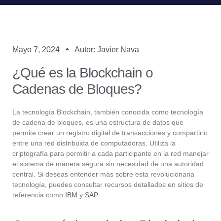
Mayo 7, 2024
Autor: Javier Nava
¿Qué es la Blockchain o
Cadenas de Bloques?
La tecnología Blockchain, también conocida como tecnología
de cadena de bloques, es una estructura de datos que
permite crear un registro digital de transacciones y compartirlo
entre una red distribuida de computadoras. Utiliza la
criptografía para permitir a cada participante en la red manejar
el sistema de manera segura sin necesidad de una autoridad
central. Si deseas entender más sobre esta revolucionaria
tecnología, puedes consultar recursos detallados en sitios de
referencia como
IBM
y
SAP
.