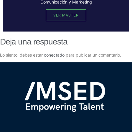
Comunicación y Marketing
VER MÁSTER
Deja una respuesta
Lo siento, debes estar
conectado
para publicar un comentario.