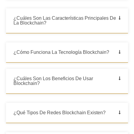
¿Cuáles Son Las Características Principales De
La Blockchain?
¿Cómo Funciona La Tecnología Blockchain?
¿Cuáles Son Los Beneficios De Usar
Blockchain?
¿Qué Tipos De Redes Blockchain Existen?