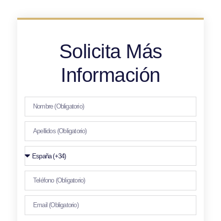
Solicita Más
Información