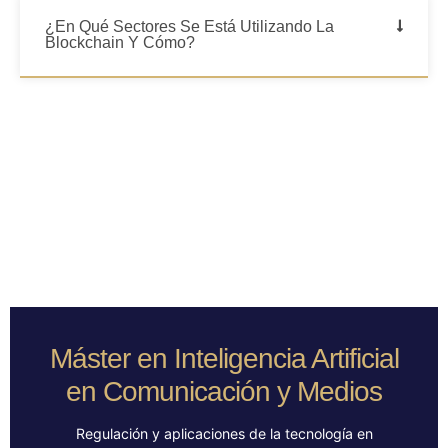
¿En Qué Sectores Se Está Utilizando La
Blockchain Y Cómo?
Máster en Inteligencia Artificial
en Comunicación y Medios
Regulación y aplicaciones de la tecnología en