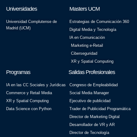
Universidades
Masters UCM
Universidad Complutense de
Estrategias de Comunicación 360
Madrid (UCM)
Digital Media y Tecnología
IA en Comunicación
Marketing e-Retail
Ciberseguridad
XR y Spatial Computing
Programas
Salidas Profesionales
IA en las CC Sociales y Jurídicas
Congreso de Empleabilidad
Commerce y Retail Media
Social Media Manager
XR y Spatial Computing
Ejecutivo de publicidad
Data Science con Python
Trader de Publicidad Programática
Director de Marketing Digital
Desarrollador de VR y AR
Director de Tecnología