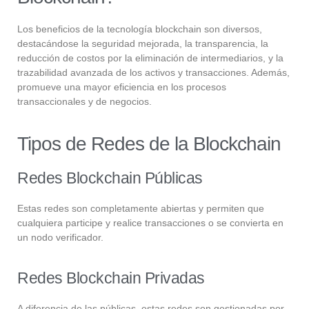
Los beneficios de la tecnología blockchain son diversos,
destacándose la seguridad mejorada, la transparencia, la
reducción de costos por la eliminación de intermediarios, y la
trazabilidad avanzada de los activos y transacciones. Además,
promueve una mayor eficiencia en los procesos
transaccionales y de negocios.
Tipos de Redes de la Blockchain
Redes Blockchain Públicas
Estas redes son completamente abiertas y permiten que
cualquiera participe y realice transacciones o se convierta en
un nodo verificador.
Redes Blockchain Privadas
A diferencia de las públicas, estas redes son gestionadas por