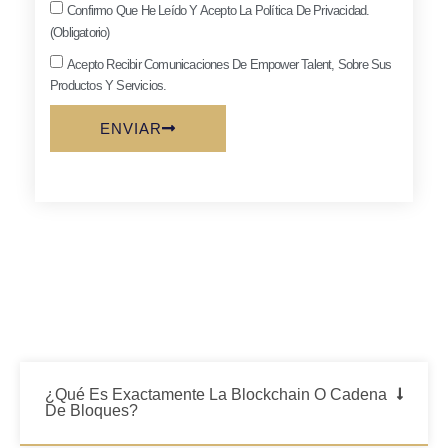
Confirmo Que He Leído Y Acepto La
Política De Privacidad.
(Obligatorio)
Acepto Recibir Comunicaciones De Empower Talent, Sobre Sus
Productos Y Servicios.
ENVIAR
¿Qué Es Exactamente La Blockchain O Cadena
De Bloques?