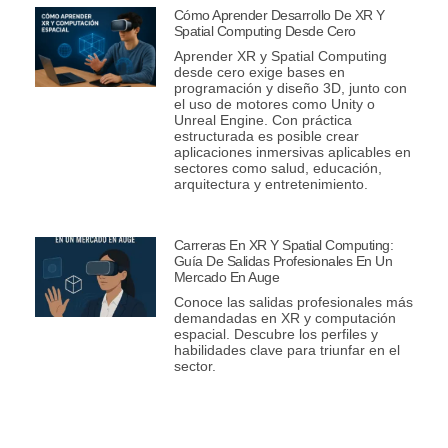
Cómo Aprender Desarrollo De XR Y
Spatial Computing Desde Cero
Aprender XR y Spatial Computing
desde cero exige bases en
programación y diseño 3D, junto con
el uso de motores como Unity o
Unreal Engine. Con práctica
estructurada es posible crear
aplicaciones inmersivas aplicables en
sectores como salud, educación,
arquitectura y entretenimiento.
Carreras En XR Y Spatial Computing:
Guía De Salidas Profesionales En Un
Mercado En Auge
Conoce las salidas profesionales más
demandadas en XR y computación
espacial. Descubre los perfiles y
habilidades clave para triunfar en el
sector.