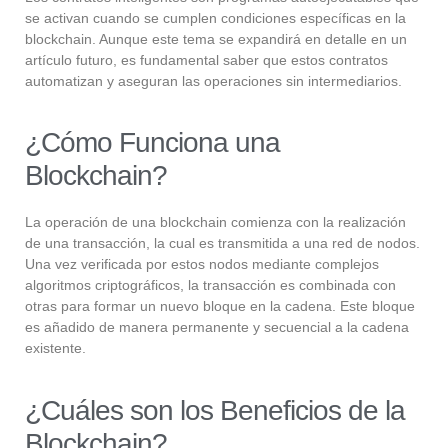
se activan cuando se cumplen condiciones específicas en la
blockchain. Aunque este tema se expandirá en detalle en un
artículo futuro, es fundamental saber que estos contratos
automatizan y aseguran las operaciones sin intermediarios.
¿Cómo Funciona una
Blockchain?
La operación de una blockchain comienza con la realización
de una transacción, la cual es transmitida a una red de nodos.
Una vez verificada por estos nodos mediante complejos
algoritmos criptográficos, la transacción es combinada con
otras para formar un nuevo bloque en la cadena. Este bloque
es añadido de manera permanente y secuencial a la cadena
existente.
¿Cuáles son los Beneficios de la
Blockchain?