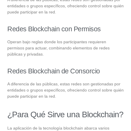
entidades o grupos específicos, ofreciendo control sobre quién
puede participar en la red.
Redes Blockchain con Permisos
Operan bajo reglas donde los participantes requieren
permisos para actuar, combinando elementos de redes
públicas y privadas.
Redes Blockchain de Consorcio
A diferencia de las públicas, estas redes son gestionadas por
entidades o grupos específicos, ofreciendo control sobre quién
puede participar en la red.
¿Para Qué Sirve una Blockchain?
La aplicación de la tecnología blockchain abarca varios