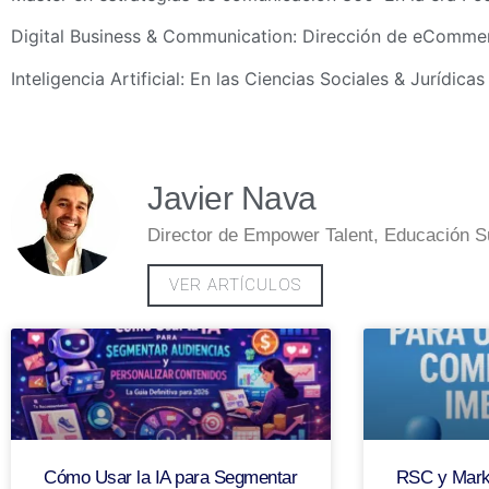
Digital Business & Communication: Dirección de eComme
Inteligencia Artificial: En las Ciencias Sociales & Jurídicas
Javier Nava
Director de Empower Talent, Educación Su
VER ARTÍCULOS
Cómo Usar la IA para Segmentar
RSC y Marke