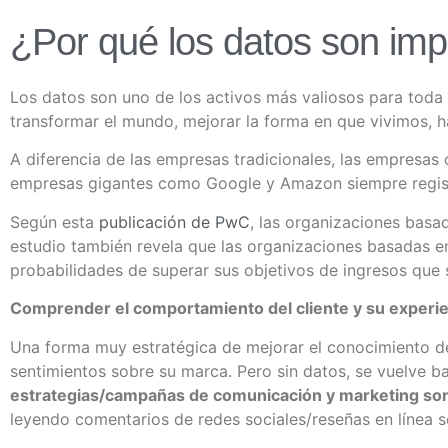
¿Por qué los datos son imp
Los datos son uno de los activos más valiosos para toda 
transformar el mundo, mejorar la forma en que vivimos, 
A diferencia de las empresas tradicionales, las empresas 
empresas gigantes como Google y Amazon siempre regist
Según esta
publicación de PwC
, las organizaciones basa
estudio también revela que las organizaciones basadas e
probabilidades de superar sus objetivos de ingresos que
Comprender el comportamiento del cliente y su experie
Una forma muy estratégica de mejorar el conocimiento de
sentimientos sobre su marca. Pero sin datos, se vuelve bas
estrategias/campañas de comunicación y marketing son
leyendo comentarios de redes sociales/reseñas en línea s