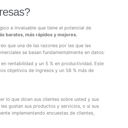
presas?
ico e invaluable que tiene el potencial de
s baratos, más rápidos y mejores.
reo que una de las razones por las que las
merciales se basan fundamentalmente en datos:
en rentabilidad y un 5 % en productividad. Este
los objetivos de ingresos y un 58 % más de
r lo que dicen sus clientes sobre usted y sus
 les gustan sus productos y servicios, o si sus
ilmente implementando encuestas de clientes,