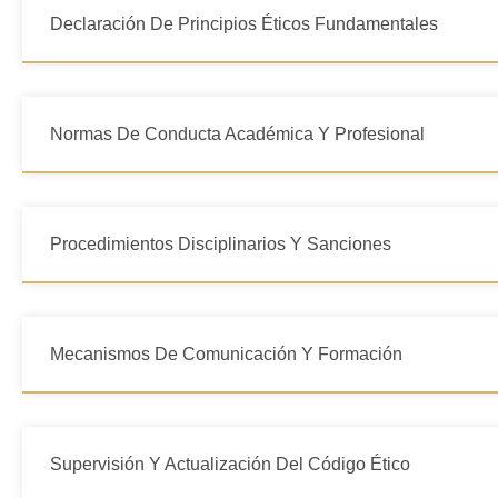
Declaración De Principios Éticos Fundamentales
Normas De Conducta Académica Y Profesional
Procedimientos Disciplinarios Y Sanciones
Mecanismos De Comunicación Y Formación
Supervisión Y Actualización Del Código Ético