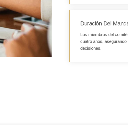
Duración Del Mand
Los miembros del comité 
cuatro años, asegurando 
decisiones.