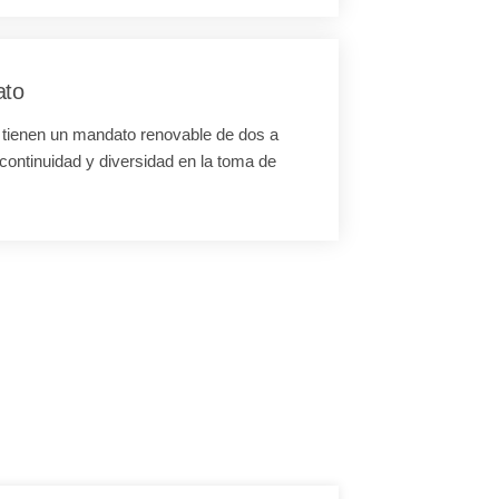
ato
tienen un mandato renovable de dos a
continuidad y diversidad en la toma de