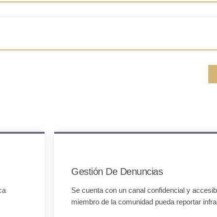
Gestión De Denuncias
ca
Se cuenta con un canal confidencial y accesib
miembro de la comunidad pueda reportar infra