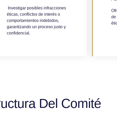
Investigar posibles infracciones
Ofr
éticas, conflictos de interés o
de 
comportamientos indebidos,
éti
garantizando un proceso justo y
confidencial.
ructura Del Comité