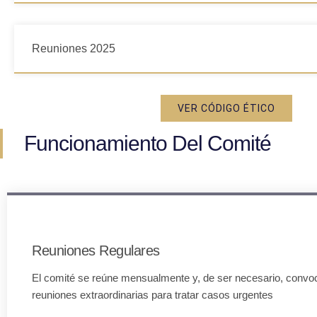
Reuniones 2025
VER CÓDIGO ÉTICO
Funcionamiento Del Comité
Reuniones Regulares
El comité se reúne mensualmente y, de ser necesario, convo
reuniones extraordinarias para tratar casos urgentes