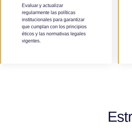
Evaluar y actualizar
regularmente las políticas
institucionales para garantizar
que cumplan con los principios
éticos y las normativas legales
vigentes.
Est