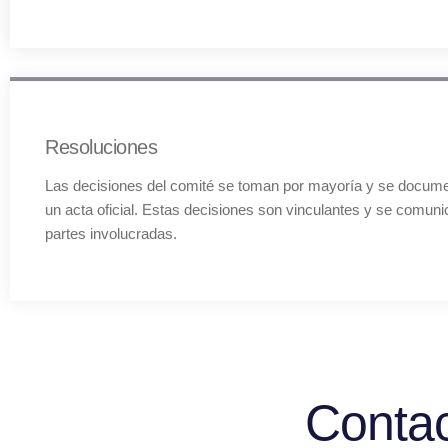
Resoluciones
Las decisiones del comité se toman por mayoría y se docum
un acta oficial. Estas decisiones son vinculantes y se comuni
partes involucradas.
Contac