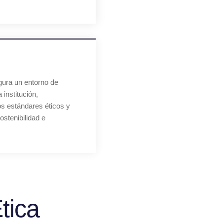
egura un entorno de
 institución,
s estándares éticos y
ostenibilidad e
tica