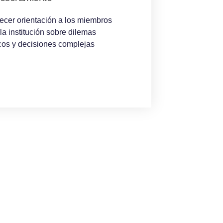
ecer orientación a los miembros
la institución sobre dilemas
cos y decisiones complejas