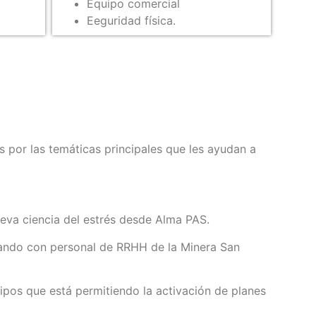
Equipo comercial
Eeguridad física.
or las temáticas principales que les ayudan a
eva ciencia del estrés desde Alma PAS.
tando con personal de RRHH de la Minera San
pos que está permitiendo la activación de planes