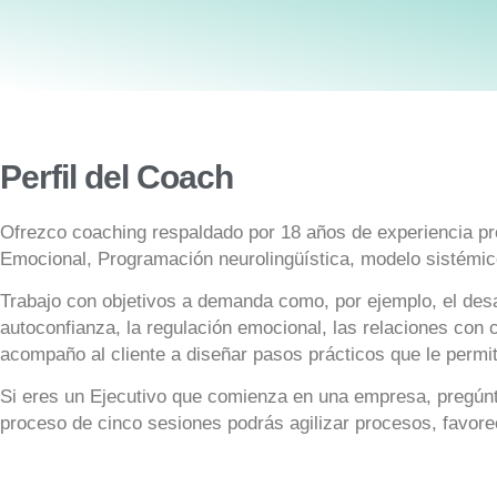
Perfil del Coach
Ofrezco coaching respaldado por 18 años de experiencia prof
Emocional, Programación neurolingüística, modelo sistémico,
Trabajo con objetivos a demanda como, por ejemplo, el desar
autoconfianza, la regulación emocional, las relaciones con 
acompaño al cliente a diseñar pasos prácticos que le permit
Si eres un Ejecutivo que comienza en una empresa, pregúnt
proceso de cinco sesiones podrás agilizar procesos, favore