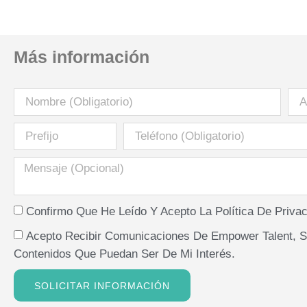
Más información
Confirmo Que He Leído Y Acepto La
Política De Privac
Acepto Recibir Comunicaciones De Empower Talent, S
Contenidos Que Puedan Ser De Mi Interés.
SOLICITAR INFORMACIÓN