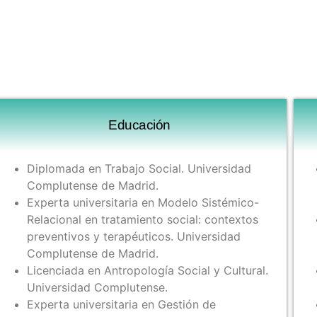
Educación
Diplomada en Trabajo Social. Universidad
Complutense de Madrid.
Experta universitaria en Modelo Sistémico-
Relacional en tratamiento social: contextos
preventivos y terapéuticos. Universidad
Complutense de Madrid.
Licenciada en Antropología Social y Cultural.
Universidad Complutense.
Experta universitaria en Gestión de