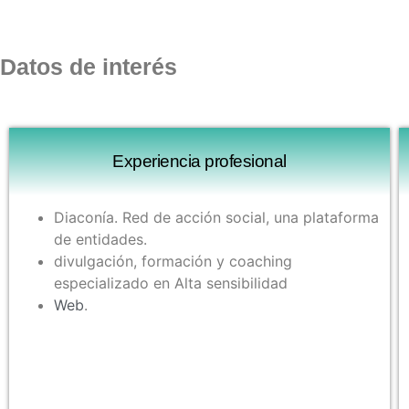
Datos de interés
Experiencia profesional
Diaconía. Red de acción social, una plataforma
de entidades.
divulgación, formación y coaching
especializado en Alta sensibilidad
Web
.