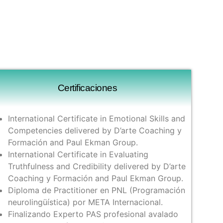
Certificaciones
International Certificate in Emotional Skills and
Competencies delivered by D’arte Coaching y
Formación and Paul Ekman Group.
International Certificate in Evaluating
Truthfulness and Credibility delivered by D’arte
Coaching y Formación and Paul Ekman Group.
Diploma de Practitioner en PNL (Programación
neurolingüística) por META Internacional.
Finalizando Experto PAS profesional avalado