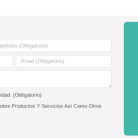
idad.
(Obligatorio)
obre Productos Y Servicios Así Como Otros