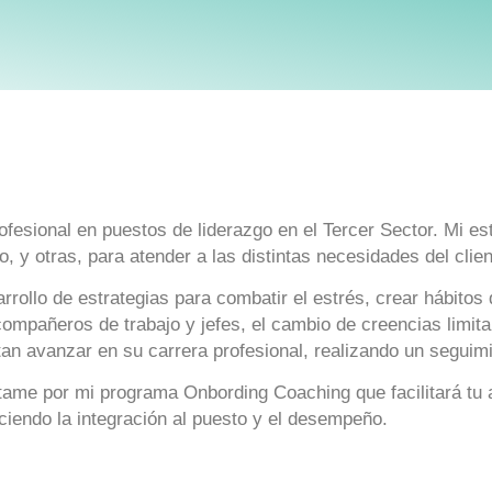
esional en puestos de liderazgo en el Tercer Sector. Mi est
 y otras, para atender a las distintas necesidades del clien
rollo de estrategias para combatir el estrés, crear hábitos
compañeros de trabajo y jefes, el cambio de creencias limita
an avanzar en su carrera profesional, realizando un seguimi
ame por mi programa Onbording Coaching que facilitará tu a
ciendo la integración al puesto y el desempeño.