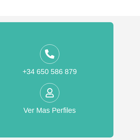
+34 650 586 879
Ver Mas Perfiles