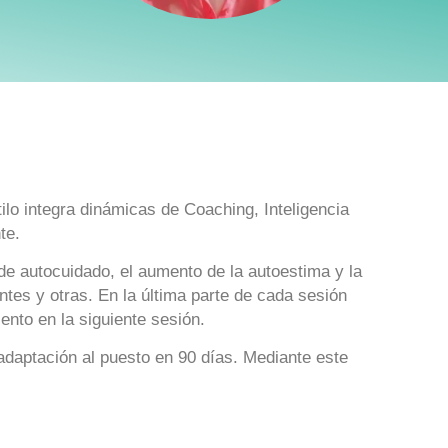
ilo integra dinámicas de Coaching, Inteligencia
te.
 de autocuidado, el aumento de la autoestima y la
ntes y otras. En la última parte de cada sesión
ento en la siguiente sesión.
daptación al puesto en 90 días. Mediante este