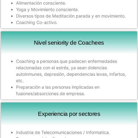
Alimentación consciente.
Yoga y Movimiento consciente.
Diversos tipos de Meditación parada y en movimiento.
Coaching Co-activo.
Nivel seniority de Coachees
Coaching a personas que padecen enfermedades
relacionadas con el estrés, ya sean dolencias
autoinmunes, depresión, dependencias leves, Infartos,
etc.
Preparación a las personas implicadas en
fusiones/absorciones de empresa.
Experiencia por sectores ​
Industria de Telecomunicaciones / Informatica.