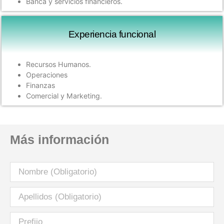
Banca y servicios financieros.
Experiencia funcional ​
Recursos Humanos.
Operaciones
Finanzas
Comercial y Marketing.
Más información