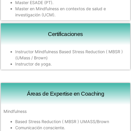
Master ESADE (PT).
Master en Mindfulness en contextos de salud e
investigación (UCM).
Certificaciones
Instructor Mindfulness Based Stress Reduction ( MBSR )
(UMass / Brown)
Instructor de yoga.
Áreas de Expertise en Coaching
Mindfulness
Based Stress Reduction ( MBSR ) UMASS/Brown
Comunicación consciente.