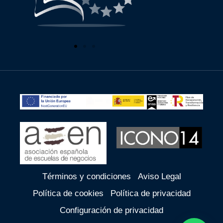
Términos y condiciones
Aviso Legal
Política de cookies
Política de privacidad
Configuración de privacidad