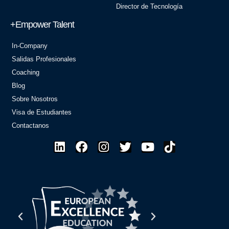
Director de Tecnología
+Empower Talent
In-Company
Salidas Profesionales
Coaching
Blog
Sobre Nosotros
Visa de Estudiantes
Contactanos