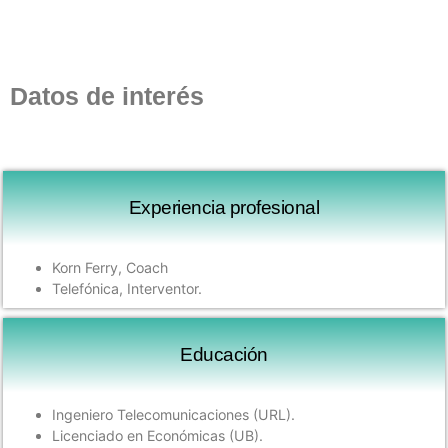
Datos de interés
Experiencia profesional
Korn Ferry, Coach
Telefónica, Interventor.
Educación
Ingeniero Telecomunicaciones (URL).
Licenciado en Económicas (UB).