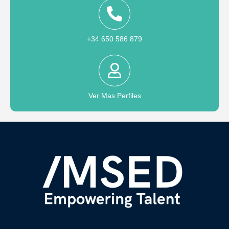
+34 650 586 879
Ver Mas Perfiles