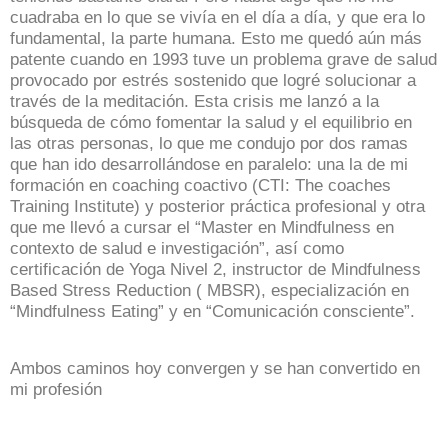
cuadraba en lo que se vivía en el día a día, y que era lo
fundamental, la parte humana. Esto me quedó aún más
patente cuando en 1993 tuve un problema grave de salud
provocado por estrés sostenido que logré solucionar a
través de la meditación. Esta crisis me lanzó a la
búsqueda de cómo fomentar la salud y el equilibrio en
las otras personas, lo que me condujo por dos ramas
que han ido desarrollándose en paralelo: una la de mi
formación en coaching coactivo (CTI: The coaches
Training Institute) y posterior práctica profesional y otra
que me llevó a cursar el “Master en Mindfulness en
contexto de salud e investigación”, así como
certificación de Yoga Nivel 2, instructor de Mindfulness
Based Stress Reduction ( MBSR), especialización en
“Mindfulness Eating” y en “Comunicación consciente”.
Ambos caminos hoy convergen y se han convertido en
mi profesión