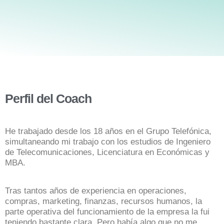
Perfil del Coach
He trabajado desde los 18 años en el Grupo Telefónica,
simultaneando mi trabajo con los estudios de Ingeniero
de Telecomunicaciones, Licenciatura en Económicas y
MBA.
Tras tantos años de experiencia en operaciones,
compras, marketing, finanzas, recursos humanos, la
parte operativa del funcionamiento de la empresa la fui
teniendo bastante clara. Pero había algo que no me