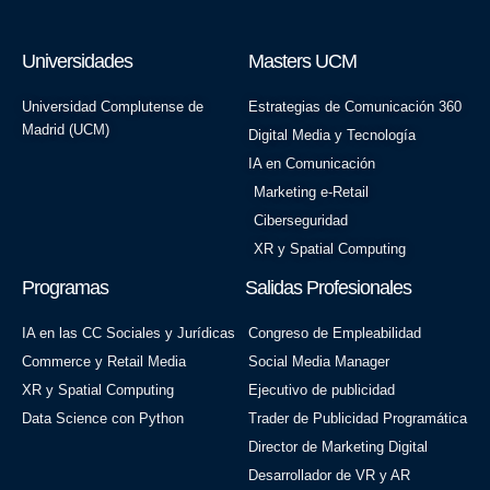
Universidades
Masters UCM
Universidad Complutense de
Estrategias de Comunicación 360
Madrid (UCM)
Digital Media y Tecnología
IA en Comunicación
Marketing e-Retail
Ciberseguridad
XR y Spatial Computing
Programas
Salidas Profesionales
IA en las CC Sociales y Jurídicas
Congreso de Empleabilidad
Commerce y Retail Media
Social Media Manager
XR y Spatial Computing
Ejecutivo de publicidad
Data Science con Python
Trader de Publicidad Programática
Director de Marketing Digital
Desarrollador de VR y AR