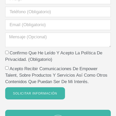
Confirmo Que He Leído Y Acepto La
Política De
Privacidad.
(Obligatorio)
Acepto Recibir Comunicaciones De Empower
Talent, Sobre Productos Y Servicios Así Como Otros
Contenidos Que Puedan Ser De Mi Interés.
SOLICITAR INFORMACIÓN